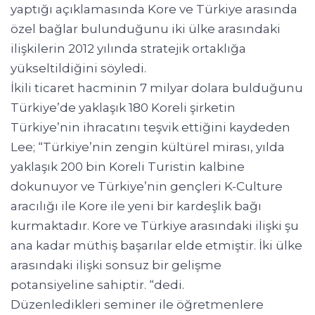
yaptığı açıklamasında Kore ve Türkiye arasında
özel bağlar bulunduğunu iki ülke arasındaki
ilişkilerin 2012 yılında stratejik ortaklığa
yükseltildiğini söyledi.
İkili ticaret hacminin 7 milyar dolara bulduğunu
Türkiye’de yaklaşık 180 Koreli şirketin
Türkiye’nin ihracatını teşvik ettiğini kaydeden
Lee; “Türkiye’nin zengin kültürel mirası, yılda
yaklaşık 200 bin Koreli Turistin kalbine
dokunuyor ve Türkiye’nin gençleri K-Culture
aracılığı ile Kore ile yeni bir kardeşlik bağı
kurmaktadır. Kore ve Türkiye arasındaki ilişki şu
ana kadar müthiş başarılar elde etmiştir. İki ülke
arasındaki ilişki sonsuz bir gelişme
potansiyeline sahiptir. “dedi.
Düzenledikleri seminer ile öğretmenlere