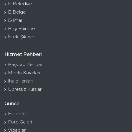
E-Belediye
E-Belge
E-İmar
Bilgi Edinme
İstek-Şikayet
Hizmet Rehberi
Başvuru Rehberi
Meclis Kararları
İhale İlanları
Ücretsiz Kurslar
Güncel
Haberler
Foto Galeri
Videolar