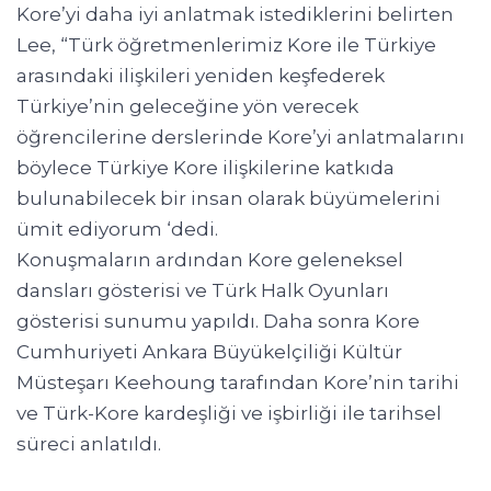
Kore’yi daha iyi anlatmak istediklerini belirten
Lee, “Türk öğretmenlerimiz Kore ile Türkiye
arasındaki ilişkileri yeniden keşfederek
Türkiye’nin geleceğine yön verecek
öğrencilerine derslerinde Kore’yi anlatmalarını
böylece Türkiye Kore ilişkilerine katkıda
bulunabilecek bir insan olarak büyümelerini
ümit ediyorum ‘dedi.
Konuşmaların ardından Kore geleneksel
dansları gösterisi ve Türk Halk Oyunları
gösterisi sunumu yapıldı. Daha sonra Kore
Cumhuriyeti Ankara Büyükelçiliği Kültür
Müsteşarı Keehoung tarafından Kore’nin tarihi
ve Türk-Kore kardeşliği ve işbirliği ile tarihsel
süreci anlatıldı.