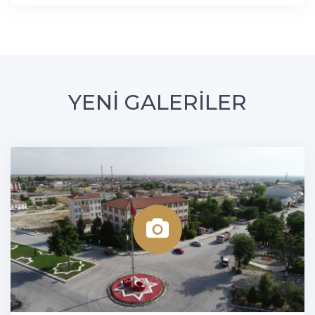
YENİ GALERİLER