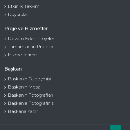
Etkinlik Takvimi
Duyurular
Proje ve Hizmetler
Devam Eden Projeler
Tamamlanan Projeler
Hizmetlerimiz
Başkan
Başkanın Özgeçmişi
Başkanın Mesajı
Başkanın Fotoğrafları
Başkanla Fotoğrafınız
Başkana Yazın