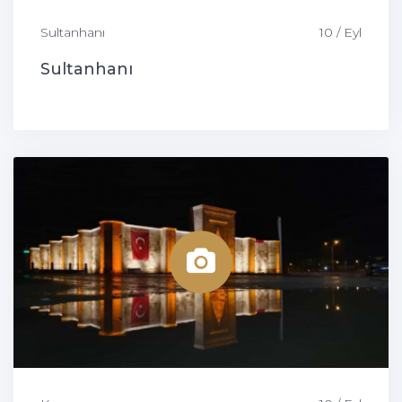
Sultanhanı
10 / Eyl
Sultanhanı