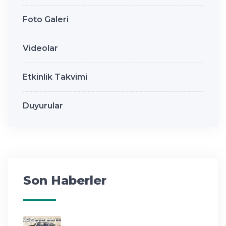
Foto Galeri
Videolar
Etkinlik Takvimi
Duyurular
Son Haberler