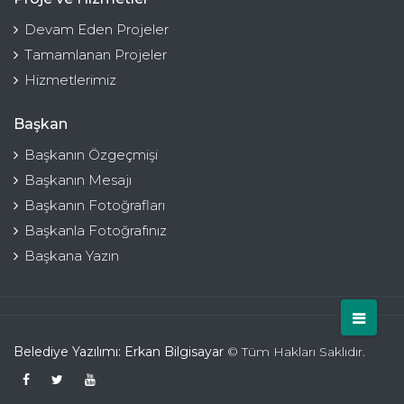
Devam Eden Projeler
Tamamlanan Projeler
Hizmetlerimiz
Başkan
Başkanın Özgeçmişi
Başkanın Mesajı
Başkanın Fotoğrafları
Başkanla Fotoğrafınız
Başkana Yazın
Belediye Yazılımı: Erkan Bilgisayar
© Tüm Hakları Saklıdır.