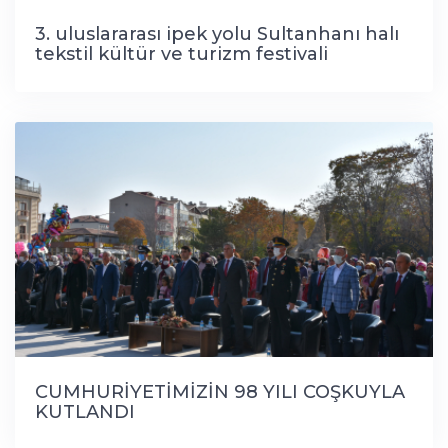
3. uluslararası ipek yolu Sultanhanı halı
tekstil kültür ve turizm festivali
CUMHURİYETİMİZİN 98 YILI COŞKUYLA
KUTLANDI