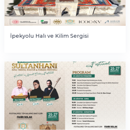
İpekyolu Halı ve Kilim Sergisi