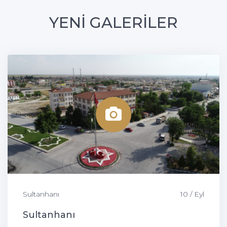
YENİ GALERİLER
Sultanhanı
10 / Eyl
Sultanhanı