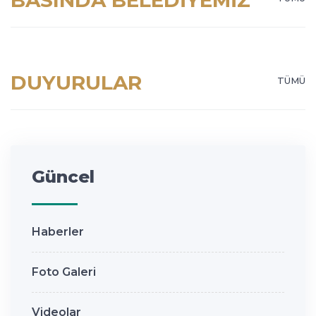
BASINDA BELEDIYEMIZ
DUYURULAR
TÜMÜ
Güncel
Haberler
Foto Galeri
Videolar