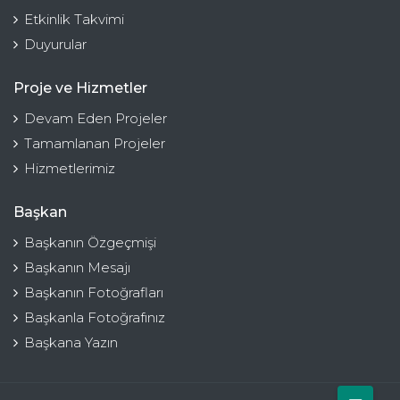
Etkinlik Takvimi
Duyurular
Proje ve Hizmetler
Devam Eden Projeler
Tamamlanan Projeler
Hizmetlerimiz
Başkan
Başkanın Özgeçmişi
Başkanın Mesajı
Başkanın Fotoğrafları
Başkanla Fotoğrafınız
Başkana Yazın