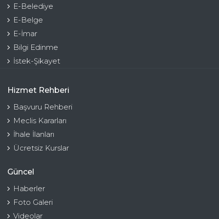
E-Belediye
E-Belge
E-İmar
Bilgi Edinme
İstek-Şikayet
Hizmet Rehberi
Başvuru Rehberi
Meclis Kararları
İhale İlanları
Ücretsiz Kurslar
Güncel
Haberler
Foto Galeri
Videolar