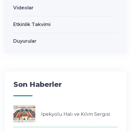
Videolar
Etkinlik Takvimi
Duyurular
Son Haberler
İpekyolu Halı ve Kilim Sergisi