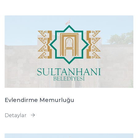
Evlendirme Memurluğu
Detaylar