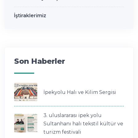
İştiraklerimiz
Son Haberler
İpekyolu Halı ve Kilim Sergisi
3. uluslararası ipek yolu
Sultanhanı halı tekstil kültür ve
turizm festivali