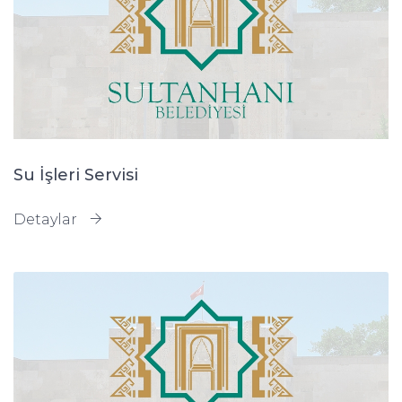
Su İşleri Servisi
Detaylar