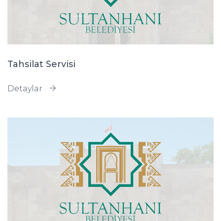
Tahsilat Servisi
Detaylar