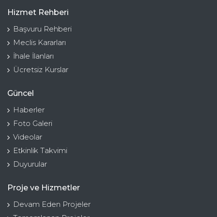
Hizmet Rehberi
Başvuru Rehberi
Meclis Kararları
İhale İlanları
Ücretsiz Kurslar
Güncel
Haberler
Foto Galeri
Videolar
Etkinlik Takvimi
Duyurular
Proje ve Hizmetler
Devam Eden Projeler