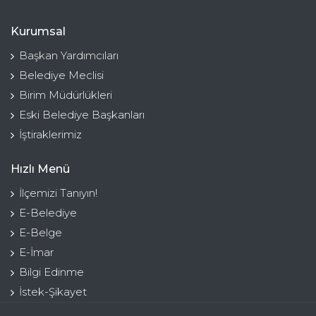
Kurumsal
Başkan Yardımcıları
Belediye Meclisi
Birim Müdürlükleri
Eski Belediye Başkanları
İştiraklerimiz
Hızlı Menü
İlçemizi Tanıyın!
E-Belediye
E-Belge
E-İmar
Bilgi Edinme
İstek-Şikayet