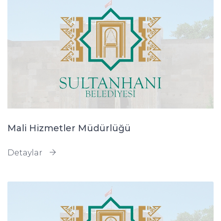
Mali Hizmetler Müdürlüğü
Detaylar