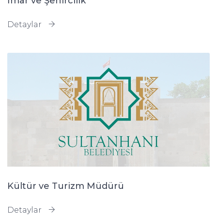
İmar ve Şehircilik
Detaylar
Kültür ve Turizm Müdürü
Detaylar