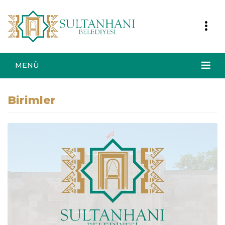
MENÜ
Birimler