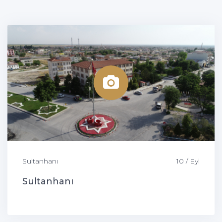
Sultanhanı
10 / Eyl
Sultanhanı