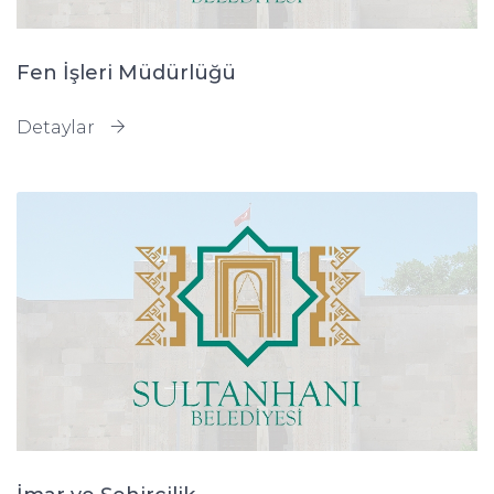
Fen İşleri Müdürlüğü
Detaylar