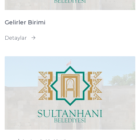
Gelirler Birimi
Detaylar