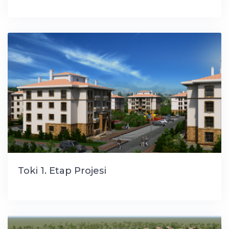
Toki 1. Etap Projesi