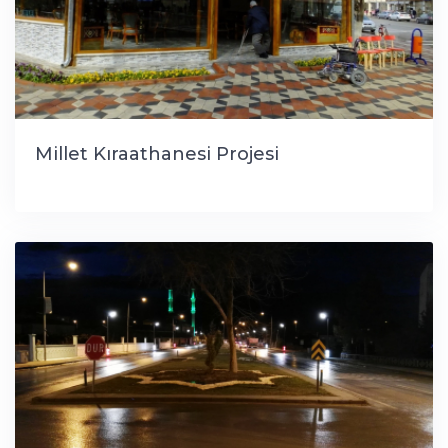
Millet Kıraathanesi Projesi