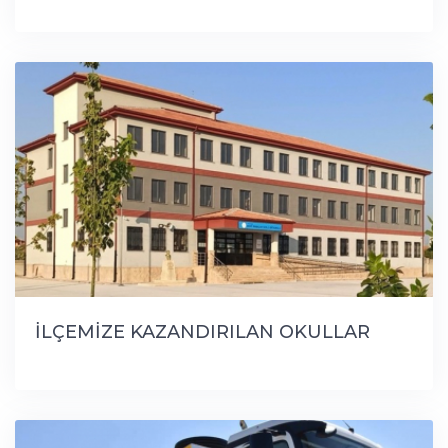
İLÇEMİZE KAZANDIRILAN OKULLAR