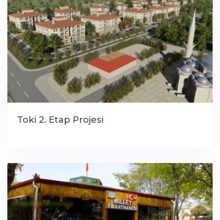
Toki 2. Etap Projesi