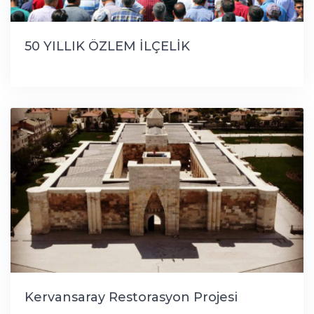
50 YILLIK ÖZLEM İLÇELİK
Kervansaray Restorasyon Projesi