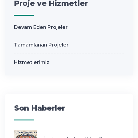
Proje ve Hizmetler
Devam Eden Projeler
Tamamlanan Projeler
Hizmetlerimiz
Son Haberler