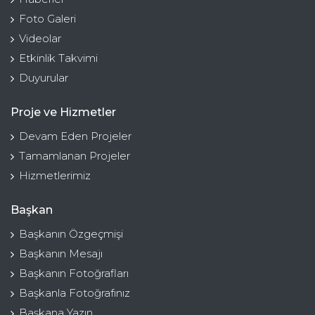
Foto Galeri
Videolar
Etkinlik Takvimi
Duyurular
Proje ve Hizmetler
Devam Eden Projeler
Tamamlanan Projeler
Hizmetlerimiz
Başkan
Başkanın Özgeçmişi
Başkanın Mesajı
Başkanın Fotoğrafları
Başkanla Fotoğrafınız
Başkana Yazın