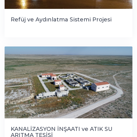
Refüj ve Aydınlatma Sistemi Projesi
KANALİZASYON İNŞAATI ve ATIK SU
ARITMA TESİSİ