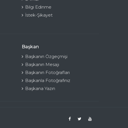
Bilgi Edinme
İstek-Şikayet
Başkan
Başkanın Özgeçmişi
Başkanın Mesajı
Başkanın Fotoğrafları
Başkanla Fotoğrafınız
Başkana Yazın