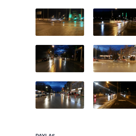
PAYLAŞ