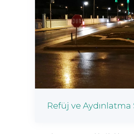
Refüj ve Aydınlatma 