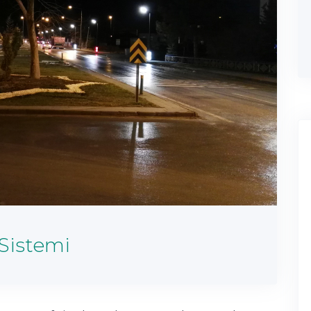
Sistemi