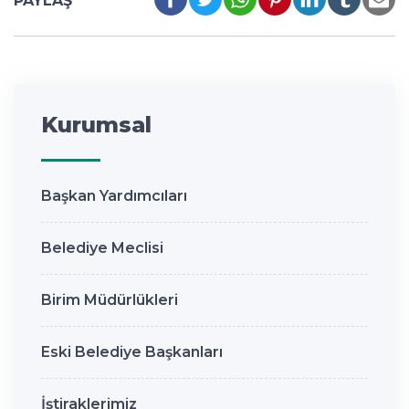
PAYLAŞ
Kurumsal
Başkan Yardımcıları
Belediye Meclisi
Birim Müdürlükleri
Eski Belediye Başkanları
İştiraklerimiz