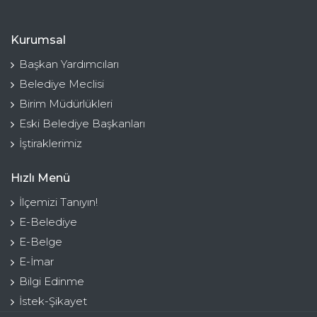
Kurumsal
Başkan Yardımcıları
Belediye Meclisi
Birim Müdürlükleri
Eski Belediye Başkanları
İştiraklerimiz
Hızlı Menü
İlçemizi Tanıyın!
E-Belediye
E-Belge
E-İmar
Bilgi Edinme
İstek-Şikayet