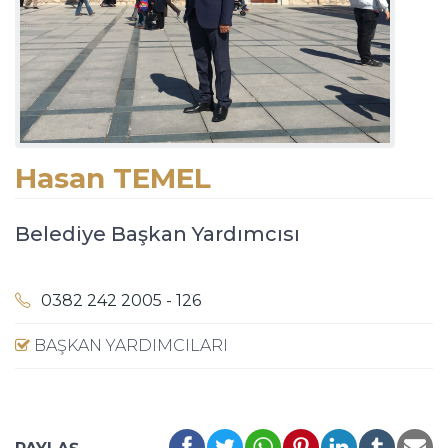
Hasan TEMEL
Belediye Başkan Yardımcısı
0382 242 2005 - 126
BAŞKAN YARDIMCILARI