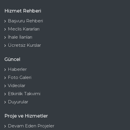
Hizmet Rehberi
Başvuru Rehberi
Meclis Kararları
İhale İlanları
Ücretsiz Kurslar
Güncel
Haberler
Foto Galeri
Videolar
Etkinlik Takvimi
Duyurular
Proje ve Hizmetler
Devam Eden Projeler