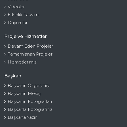
Videolar
Etkinlik Takvimi
Duyurular
Proje ve Hizmetler
Devam Eden Projeler
Tamamlanan Projeler
Hizmetlerimiz
Başkan
Başkanın Özgeçmişi
Başkanın Mesajı
Başkanın Fotoğrafları
Başkanla Fotoğrafınız
Başkana Yazın