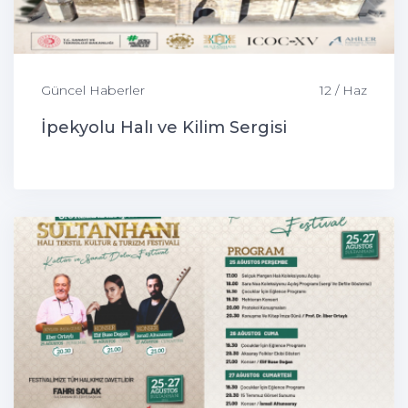
Güncel Haberler
12 / Haz
İpekyolu Halı ve Kilim Sergisi