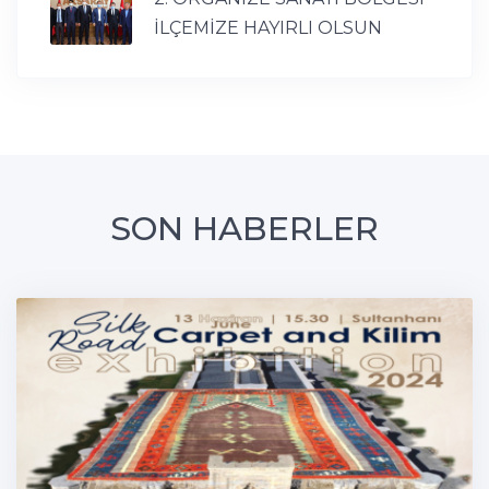
İLÇEMİZE HAYIRLI OLSUN
SON HABERLER