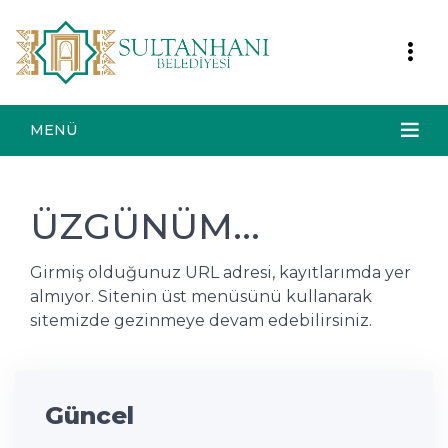
MENÜ
ÜZGÜNÜM...
Girmiş olduğunuz URL adresi, kayıtlarımda yer
almıyor. Sitenin üst menüsünü kullanarak
sitemizde gezinmeye devam edebilirsiniz.
Güncel