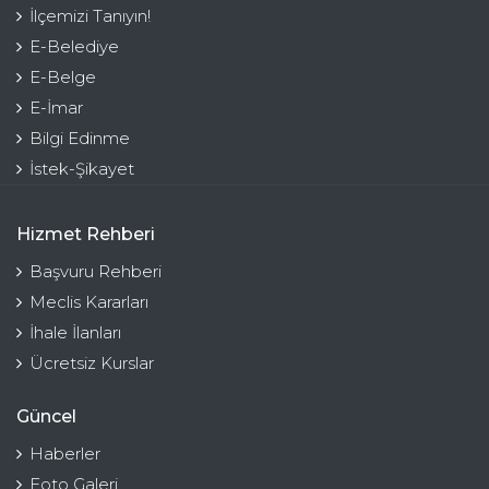
İlçemizi Tanıyın!
E-Belediye
E-Belge
E-İmar
Bilgi Edinme
İstek-Şikayet
Hizmet Rehberi
Başvuru Rehberi
Meclis Kararları
İhale İlanları
Ücretsiz Kurslar
Güncel
Haberler
Foto Galeri