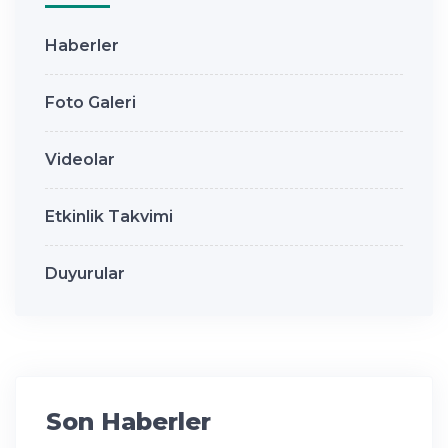
Haberler
Foto Galeri
Videolar
Etkinlik Takvimi
Duyurular
Son Haberler