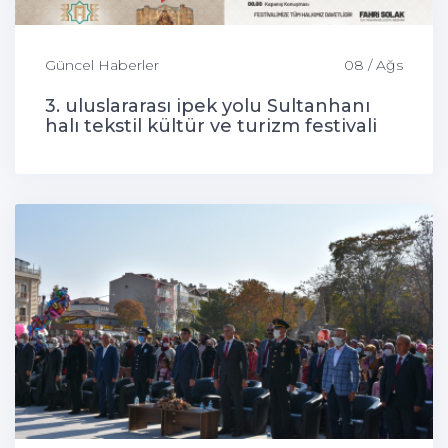
Güncel Haberler
08 / Ağs
3. uluslararası ipek yolu Sultanhanı
halı tekstil kültür ve turizm festivali