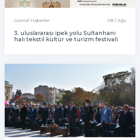
Güncel Haberler
08 / Ağs
3. uluslararası ipek yolu Sultanhanı
halı tekstil kültür ve turizm festivali