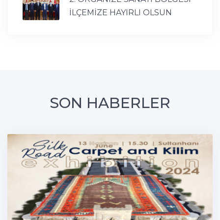
İLÇEMİZE HAYIRLI OLSUN
SON HABERLER