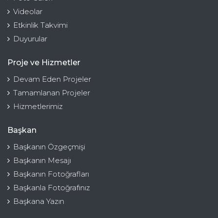
Videolar
Etkinlik Takvimi
Duyurular
Proje ve Hizmetler
Devam Eden Projeler
Tamamlanan Projeler
Hizmetlerimiz
Başkan
Başkanın Özgeçmişi
Başkanın Mesajı
Başkanın Fotoğrafları
Başkanla Fotoğrafınız
Başkana Yazın