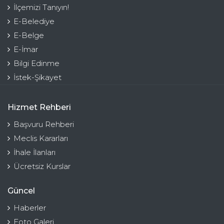
İlçemizi Tanıyın!
E-Belediye
E-Belge
E-İmar
Bilgi Edinme
İstek-Şikayet
Hizmet Rehberi
Başvuru Rehberi
Meclis Kararları
İhale İlanları
Ücretsiz Kurslar
Güncel
Haberler
Foto Galeri