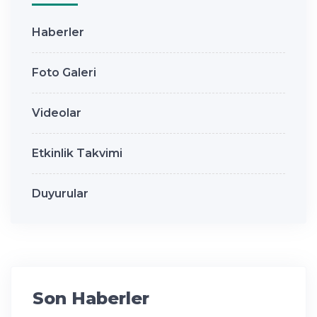
Haberler
Foto Galeri
Videolar
Etkinlik Takvimi
Duyurular
Son Haberler