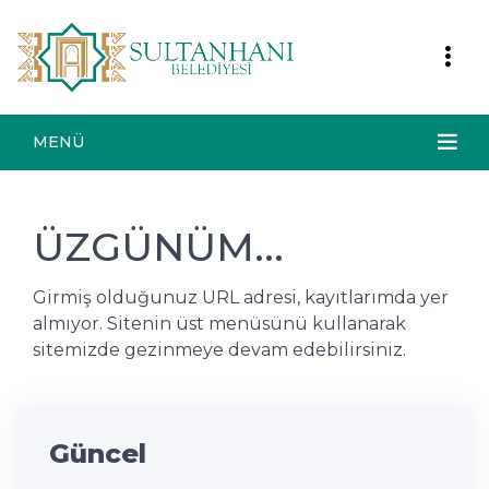
MENÜ
ÜZGÜNÜM...
Girmiş olduğunuz URL adresi, kayıtlarımda yer
almıyor. Sitenin üst menüsünü kullanarak
sitemizde gezinmeye devam edebilirsiniz.
Güncel