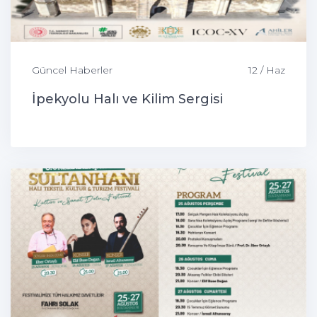
Güncel Haberler
12 / Haz
İpekyolu Halı ve Kilim Sergisi